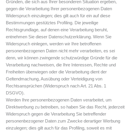
Gründen, die sich aus Ihrer besonderen Situation ergeben,
gegen die Verarbeitung Ihrer personenbezogenen Daten
Widerspruch einzulegen; dies gilt auch für ein auf diese
Bestimmungen gestütztes Profiling. Die jeweilige
Rechtsgrundlage, auf denen eine Verarbeitung beruht,
entnehmen Sie dieser Datenschutzerklärung. Wenn Sie
Widerspruch einlegen, werden wir Ihre betroffenen
personenbezogenen Daten nicht mehr verarbeiten, es sei
denn, wir können zwingende schutzwürdige Gründe für die
Verarbeitung nachweisen, die Ihre Interessen, Rechte und
Freiheiten überwiegen oder die Verarbeitung dient der
Geltendmachung, Ausübung oder Verteidigung von
Rechtsansprüchen (Widerspruch nach Art. 21 Abs. 1
DSGVO).
Werden Ihre personenbezogenen Daten verarbeitet, um
Direktwerbung zu betreiben, so haben Sie das Recht, jederzeit
Widerspruch gegen die Verarbeitung Sie betreffender
personenbezogener Daten zum Zwecke derartiger Werbung
einzulegen; dies gilt auch für das Profiling, soweit es mit